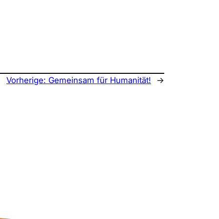
Vorherige:
Gemeinsam für Humanität!
→