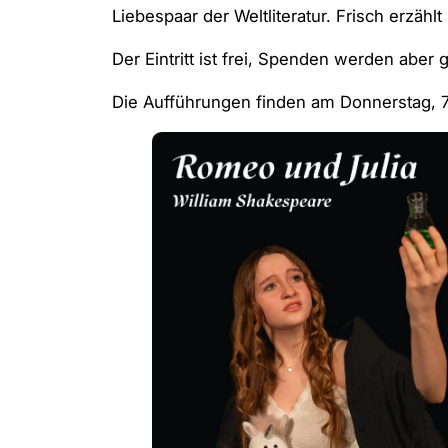
Liebespaar der Weltliteratur. Frisch erzähl
Der Eintritt ist frei, Spenden werden ab
Die Aufführungen finden am Donnerstag, 7.