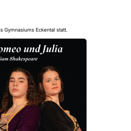
es Gymnasiums Eckental statt.