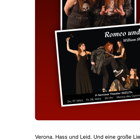
Verona. Hass und Leid. Und eine große Lie