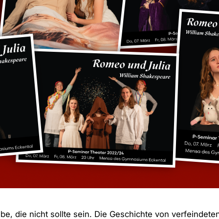
WILLIAM SH
EINLADUNG
Feb. 23, 2024
be, die nicht sollte sein. Die Geschichte von verfeindet