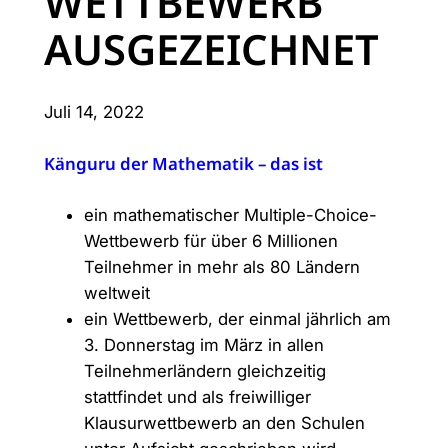
WETTBEWERB
AUSGEZEICHNET
Juli 14, 2022
Känguru der Mathematik – das ist
ein mathematischer Multiple-Choice-
Wettbewerb für über 6 Millionen
Teilnehmer in mehr als 80 Ländern
weltweit
ein Wettbewerb, der einmal jährlich am
3. Donnerstag im März in allen
Teilnehmerländern gleichzeitig
stattfindet und als freiwilliger
Klausurwettbewerb an den Schulen