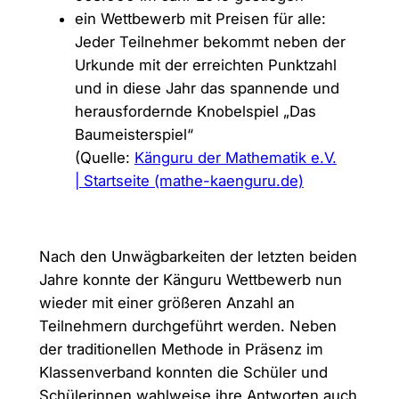
ein Wettbewerb mit Preisen für alle:
Jeder Teilnehmer bekommt neben der
Urkunde mit der erreichten Punktzahl
und in diese Jahr das spannende und
herausfordernde Knobelspiel „Das
Baumeisterspiel“
(Quelle:
Känguru der Mathematik e.V.
| Startseite (mathe-kaenguru.de)
Nach den Unwägbarkeiten der letzten beiden
Jahre konnte der Känguru Wettbewerb nun
wieder mit einer größeren Anzahl an
Teilnehmern durchgeführt werden. Neben
der traditionellen Methode in Präsenz im
Klassenverband konnten die Schüler und
Schülerinnen wahlweise ihre Antworten auch