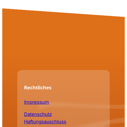
Rechtliches
Impressum
Datenschutz
Haftungsauschluss