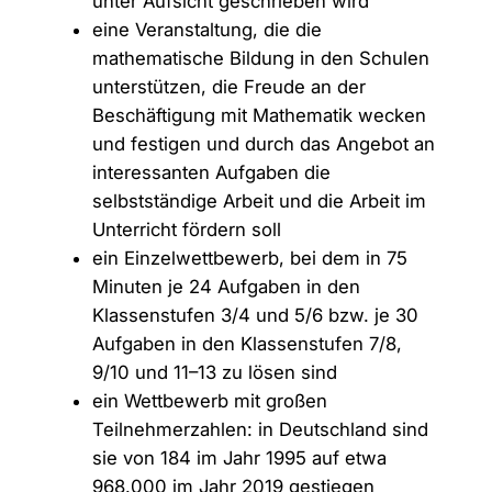
unter Aufsicht geschrieben wird
eine Veranstaltung, die die
mathematische Bildung in den Schulen
unterstützen, die Freude an der
Beschäftigung mit Mathematik wecken
und festigen und durch das Angebot an
interessanten Aufgaben die
selbstständige Arbeit und die Arbeit im
Unterricht fördern soll
ein Einzelwettbewerb, bei dem in 75
Minuten je 24 Aufgaben in den
Klassenstufen 3/4 und 5/6 bzw. je 30
Aufgaben in den Klassenstufen 7/8,
9/10 und 11–13 zu lösen sind
ein Wettbewerb mit großen
Teilnehmerzahlen: in Deutschland sind
sie von 184 im Jahr 1995 auf etwa
968.000 im Jahr 2019 gestiegen