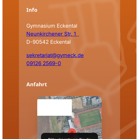
Info
Gymnasium Eckental
Neunkirchener Str. 1
D-90542 Eckental
sekretariat@gymeck.de
09126 2569-0
Anfahrt