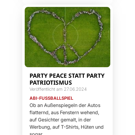
PARTY PEACE STATT PARTY
PATRIOTISMUS
Veröffentlicht am 27.06.2024
ABI-FUSSBALLSPIEL
Ob an Außenspiegeln der Autos
flatternd, aus Fenstern wehend,
auf Gesichter gemalt, in der
Werbung, auf T-Shirts, Hüten und
sogar…