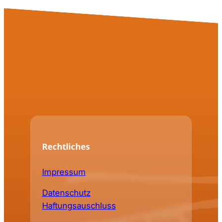
Rechtliches
Impressum
Datenschutz
Haftungsauschluss