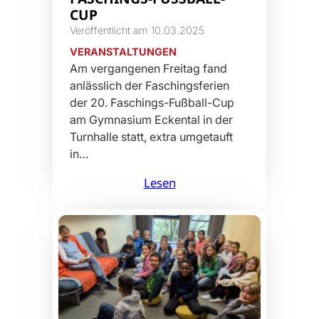
UP
Veröffentlicht am 10.03.2025
VERANSTALTUNGEN
Am vergangenen Freitag fand
anlässlich der Faschingsferien
der 20. Faschings-Fußball-Cup
am Gymnasium Eckental in der
Turnhalle statt, extra umgetauft
in…
Lesen