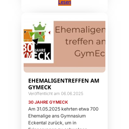
Lesen
EHEMALIGENTREFFEN AM
GYMECK
Veröffentlicht am 06.06.2025
30 JAHRE GYMECK
Am 31.05.2025 kehrten etwa 700
Ehemalige ans Gymnasium
Eckental zurück, um in