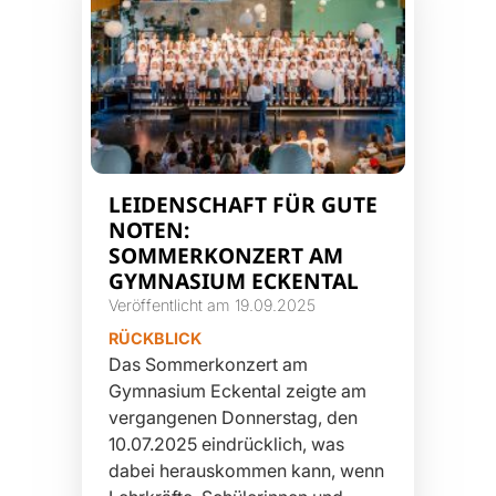
LEIDENSCHAFT FÜR GUTE
NOTEN:
SOMMERKONZERT AM
GYMNASIUM ECKENTAL
Veröffentlicht am 19.09.2025
RÜCKBLICK
Das Sommerkonzert am
Gymnasium Eckental zeigte am
vergangenen Donnerstag, den
10.07.2025 eindrücklich, was
dabei herauskommen kann, wenn