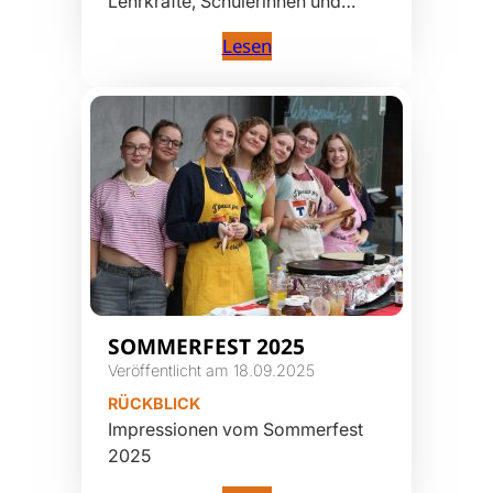
Lehrkräfte, Schülerinnen und…
Lesen
SOMMERFEST 2025
Veröffentlicht am 18.09.2025
RÜCKBLICK
Impressionen vom Sommerfest
2025