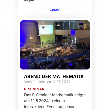
Lesen
ABEND DER MATHEMATIK
Veröffentlicht am 14.06.2024
P-SEMINAR
Das P-Seminar Mathematik zeigte
am 12.6.2024 in einem
interaktiven Event auf, dass