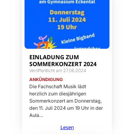
EINLADUNG ZUM
SOMMERKONZERT 2024
Veröffentlicht am 27.06.2024
ANKÜNDIGUNG
Die Fachschaft Musik lädt
herzlich zum diesjährigen
Sommerkonzert am Donnerstag,
den 11. Juli 2024 um 19 Uhr in der
Aula…
Lesen