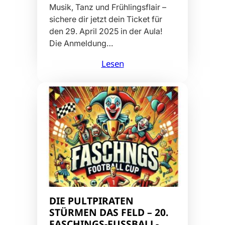
Musik, Tanz und Frühlingsflair –
sichere dir jetzt dein Ticket für
den 29. April 2025 in der Aula!
Die Anmeldung…
Lesen
DIE PULTPIRATEN
STÜRMEN DAS FELD – 20.
FASCHINGS-FUSSBALL-C