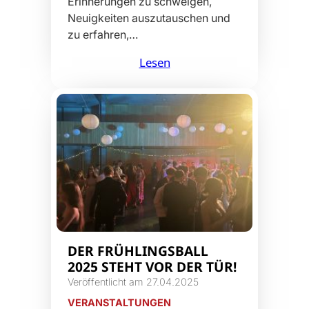
Erinnerungen zu schwelgen,
Neuigkeiten auszutauschen und
zu erfahren,…
Lesen
DER FRÜHLINGSBALL
2025 STEHT VOR DER TÜR!
Veröffentlicht am 27.04.2025
VERANSTALTUNGEN