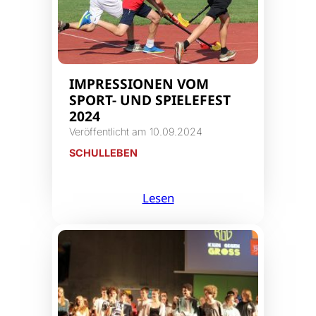
IMPRESSIONEN VOM
SPORT- UND SPIELEFEST
2024
Veröffentlicht am 10.09.2024
SCHULLEBEN
Lesen