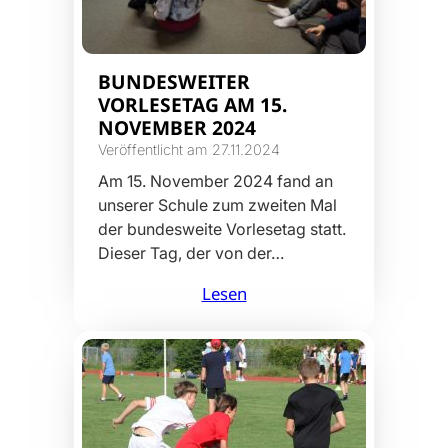
BUNDESWEITER
VORLESETAG AM 15.
NOVEMBER 2024
Veröffentlicht am 27.11.2024
Am 15. November 2024 fand an
unserer Schule zum zweiten Mal
der bundesweite Vorlesetag statt.
Dieser Tag, der von der…
Lesen