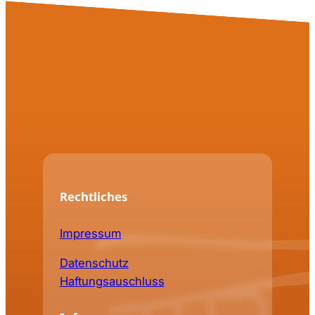
Rechtliches
Impressum
Datenschutz
Haftungsauschluss