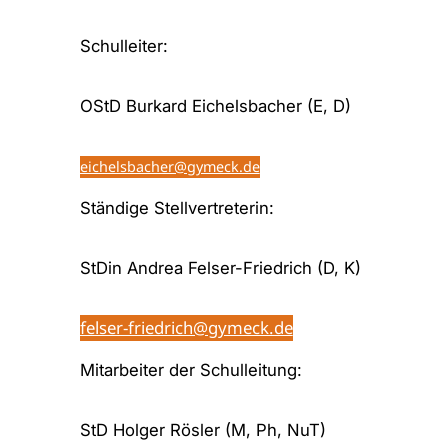
Schulleiter:
OStD Burkard Eichelsbacher (E, D)
eichelsbacher@gymeck.de
Ständige Stellvertreterin:
StDin Andrea Felser-Friedrich (D, K)
felser-friedrich@gymeck.de
Mitarbeiter der Schulleitung:
StD Holger Rösler (M, Ph, NuT)