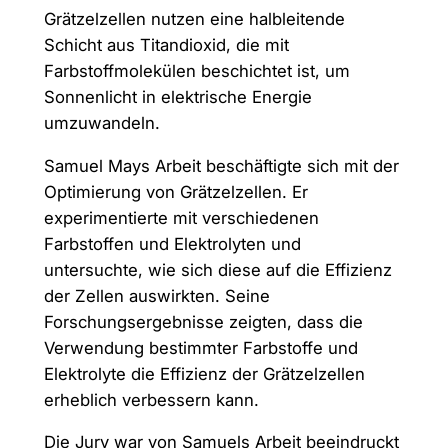
Grätzelzellen nutzen eine halbleitende
Schicht aus Titandioxid, die mit
Farbstoffmolekülen beschichtet ist, um
Sonnenlicht in elektrische Energie
umzuwandeln.
Samuel Mays Arbeit beschäftigte sich mit der
Optimierung von Grätzelzellen. Er
experimentierte mit verschiedenen
Farbstoffen und Elektrolyten und
untersuchte, wie sich diese auf die Effizienz
der Zellen auswirkten. Seine
Forschungsergebnisse zeigten, dass die
Verwendung bestimmter Farbstoffe und
Elektrolyte die Effizienz der Grätzelzellen
erheblich verbessern kann.
Die Jury war von Samuels Arbeit beeindruckt