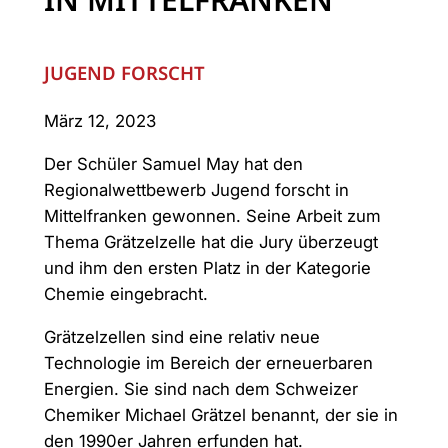
JUGEND FORSCHT
März 12, 2023
Der Schüler Samuel May hat den
Regionalwettbewerb Jugend forscht in
Mittelfranken gewonnen. Seine Arbeit zum
Thema Grätzelzelle hat die Jury überzeugt
und ihm den ersten Platz in der Kategorie
Chemie eingebracht.
Grätzelzellen sind eine relativ neue
Technologie im Bereich der erneuerbaren
Energien. Sie sind nach dem Schweizer
Chemiker Michael Grätzel benannt, der sie in
den 1990er Jahren erfunden hat.