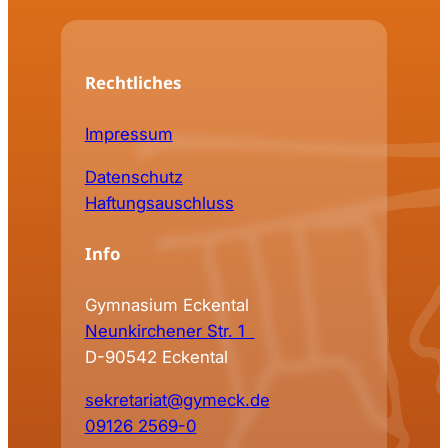
Rechtliches
Impressum
Datenschutz
Haftungsauschluss
Info
Gymnasium Eckental
Neunkirchener Str. 1
D-90542 Eckental
sekretariat@gymeck.de
09126 2569-0