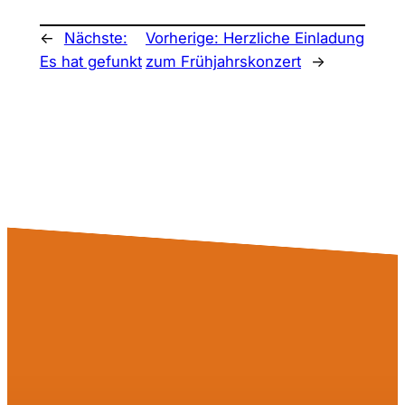
←
Nächste:
Vorherige:
Herzliche Einladung
Es hat gefunkt
zum Frühjahrskonzert
→