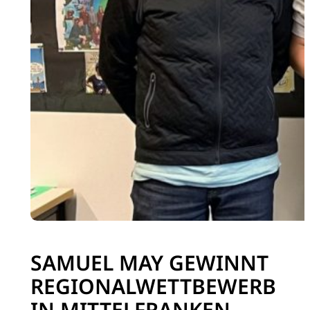
SAMUEL MAY GEWINNT
REGIONALWETTBEWERB
IN MITTELFRANKEN