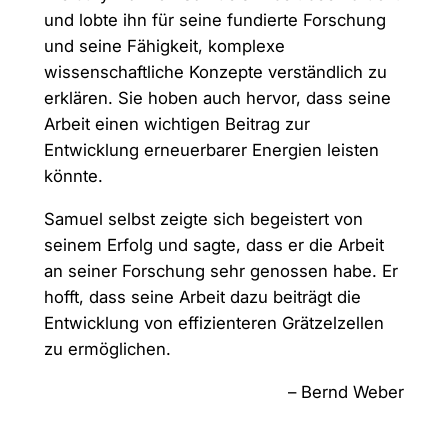
und lobte ihn für seine fundierte Forschung
und seine Fähigkeit, komplexe
wissenschaftliche Konzepte verständlich zu
erklären. Sie hoben auch hervor, dass seine
Arbeit einen wichtigen Beitrag zur
Entwicklung erneuerbarer Energien leisten
könnte.
Samuel selbst zeigte sich begeistert von
seinem Erfolg und sagte, dass er die Arbeit
an seiner Forschung sehr genossen habe. Er
hofft, dass seine Arbeit dazu beiträgt die
Entwicklung von effizienteren Grätzelzellen
zu ermöglichen.
– Bernd Weber