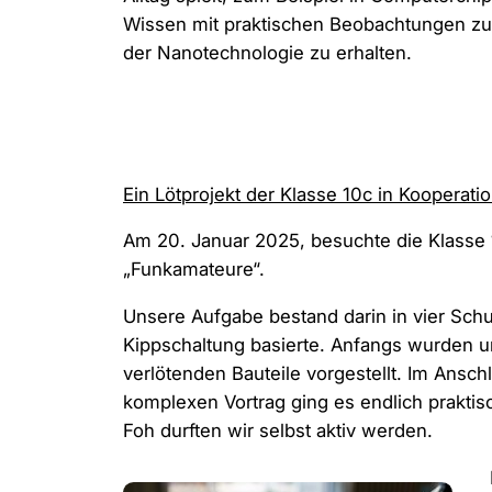
Wissen mit praktischen Beobachtungen zu
der Nanotechnologie zu erhalten.
Ein Lötprojekt der Klasse 10c in Kooperat
Am 20. Januar 2025, besuchte die Klasse
„Funkamateure“.
Unsere Aufgabe bestand darin in vier Schu
Kippschaltung basierte. Anfangs wurden u
verlötenden Bauteile vorgestellt. Im Ansc
komplexen Vortrag ging es endlich praktis
Foh durften wir selbst aktiv werden.