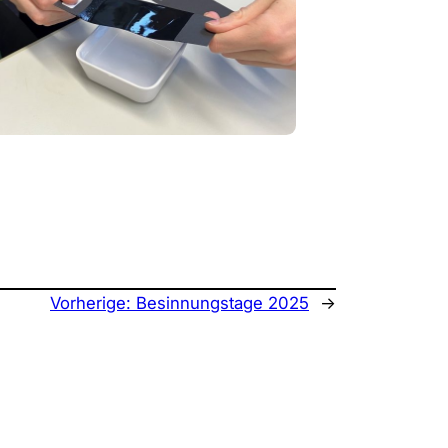
Vorherige:
Besinnungstage 2025
→