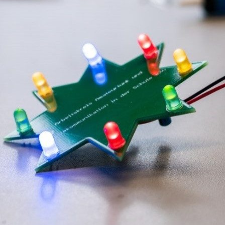
FACHSCHAFT PHYSIK
Feb. 13, 2025