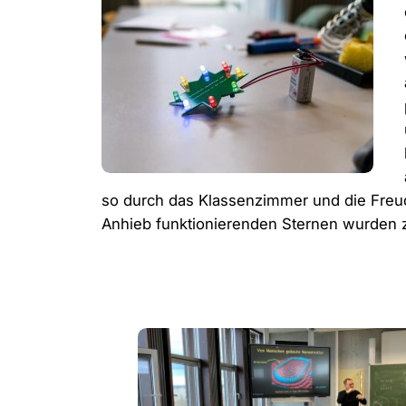
so durch das Klassenzimmer und die Freud
Anhieb funktionierenden Sternen wurden zu