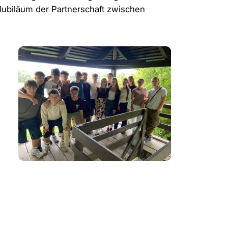
 Jubiläum der Partnerschaft zwischen