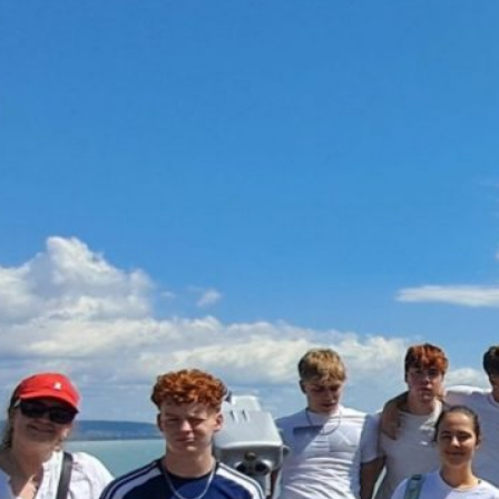
GYMECK UNTERWEGS
Juli 25, 2025