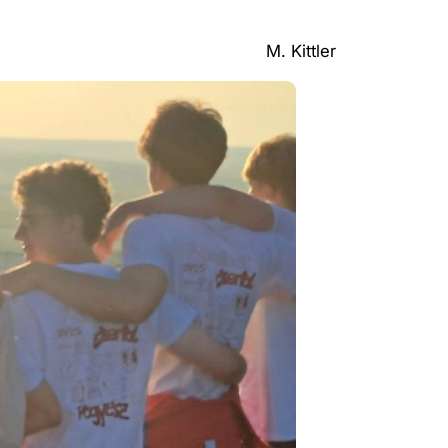
M. Kittler