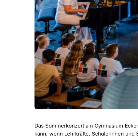
Das Sommerkonzert am Gymnasium Eckenta
kann, wenn Lehrkräfte, Schülerinnen und Sc