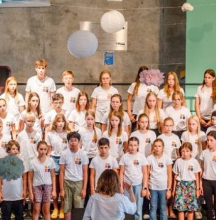
ECKENTAL