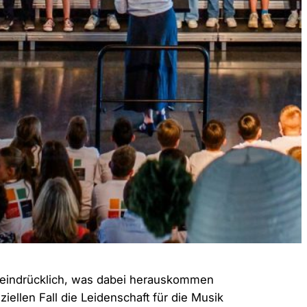
eindrücklich, was dabei herauskommen
ellen Fall die Leidenschaft für die Musik