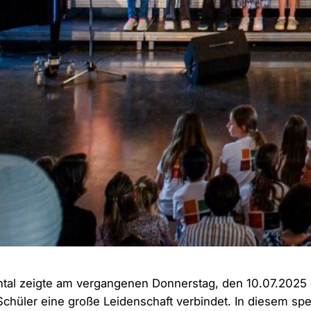
l zeigte am vergangenen Donnerstag, den 10.07.2025 
hüler eine große Leidenschaft verbindet. In diesem spezi