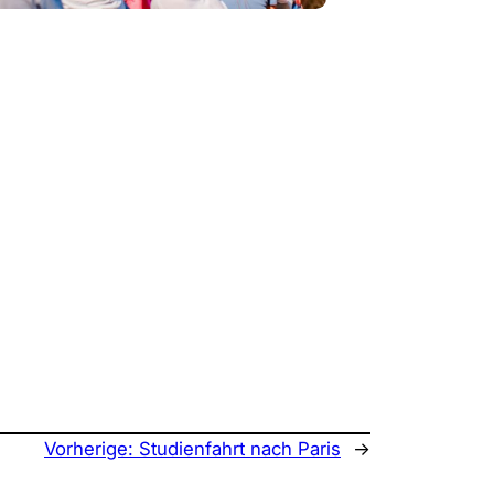
Vorherige:
Studienfahrt nach Paris
→