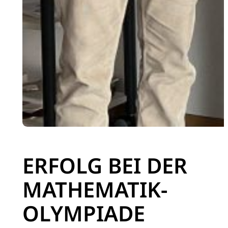
ERFOLG BEI DER
MATHEMATIK-
OLYMPIADE