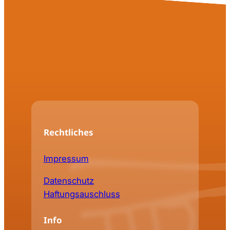
Rechtliches
Impressum
Datenschutz
Haftungsauschluss
Info