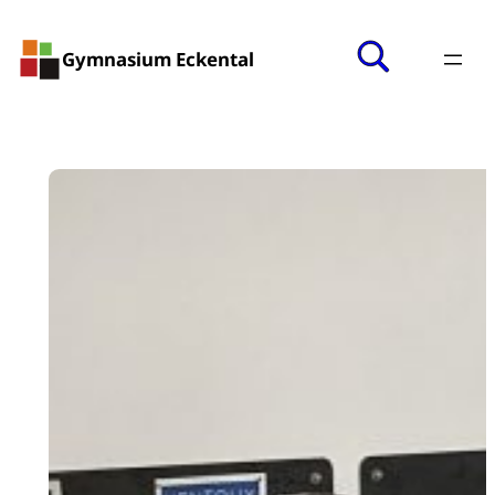
Gymnasium Eckental