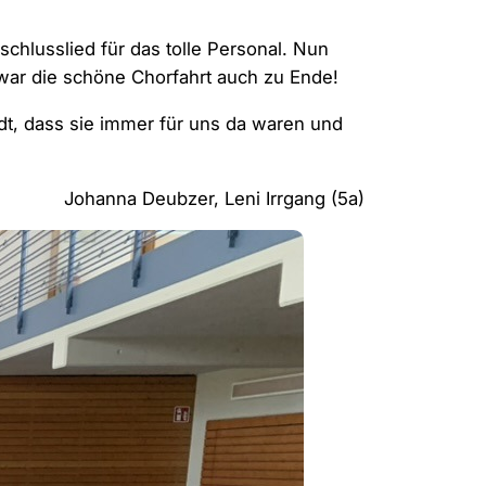
schlusslied für das tolle Personal. Nun
war die schöne Chorfahrt auch zu Ende!
dt, dass sie immer für uns da waren und
Johanna Deubzer, Leni Irrgang (5a)