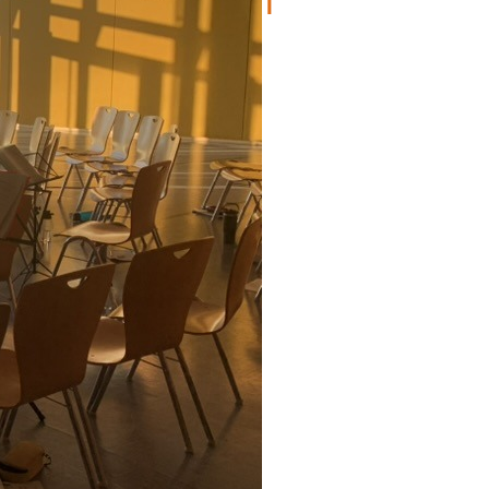
NG UND NOTENBLATT