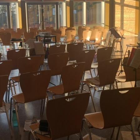
ZWISCHEN NACHTWANDERU
Mai 13, 2026