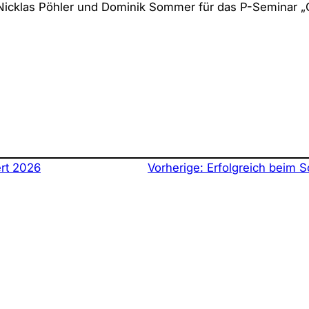
Nicklas Pöhler und Dominik Sommer für das P-Seminar „
rt 2026
Vorherige:
Erfolgreich beim S