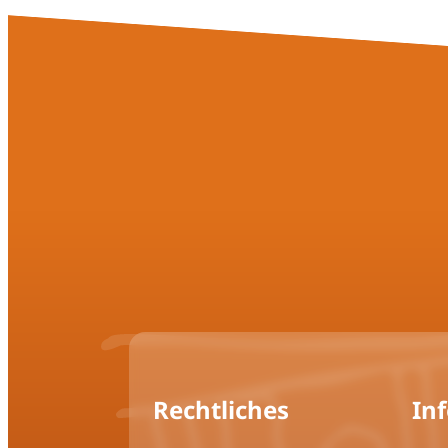
Rechtliches
In