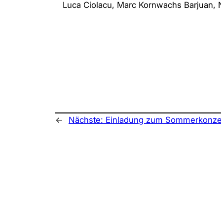
Luca Ciolacu, Marc Kornwachs Barjuan, 
←
Nächste:
Einladung zum Sommerkonze