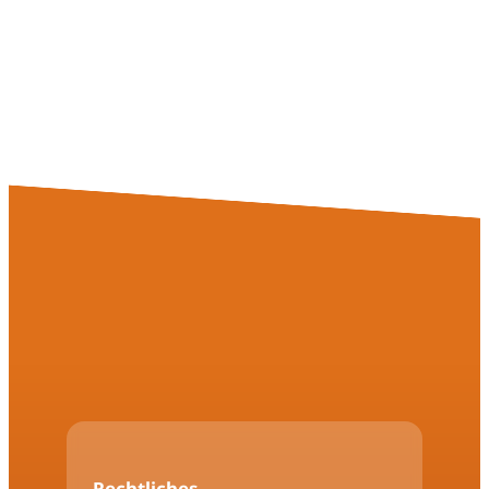
Rechtliches