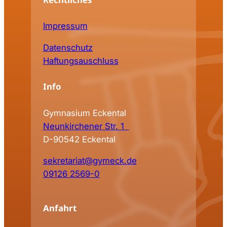
Impressum
Datenschutz
Haftungsauschluss
Info
Gymnasium Eckental
Neunkirchener Str. 1
D-90542 Eckental
sekretariat@gymeck.de
09126 2569-0
Anfahrt