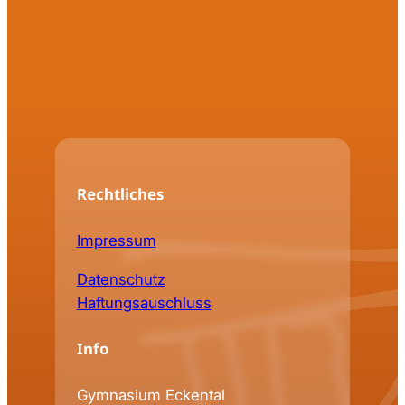
Rechtliches
Impressum
Datenschutz
Haftungsauschluss
Info
Gymnasium Eckental