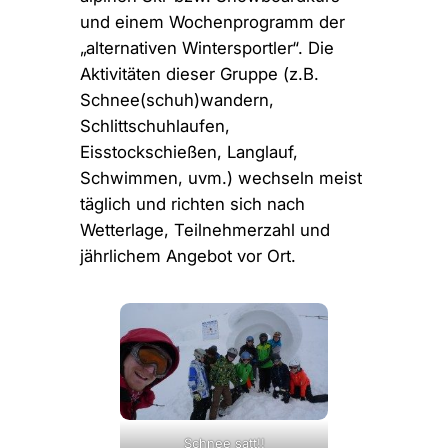
und einem Wochenprogramm der
„alternativen Wintersportler“. Die
Aktivitäten dieser Gruppe (z.B.
Schnee(schuh)wandern,
Schlittschuhlaufen,
Eisstockschießen, Langlauf,
Schwimmen, uvm.) wechseln meist
täglich und richten sich nach
Wetterlage, Teilnehmerzahl und
jährlichem Angebot vor Ort.
Schnee satt!!