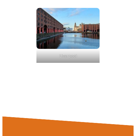
Liverpool