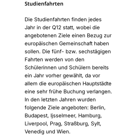
Studienfahrten
Die Studienfahrten finden jedes
Jahr in der Q12 statt, wobei die
angebotenen Ziele einen Bezug zur
europäischen Gemeinschaft haben
sollen. Die fünf- bzw. sechstägigen
Fahrten werden von den
Schülerinnen und Schülern bereits
ein Jahr vorher gewählt, da vor
allem die europäischen Hauptstädte
eine sehr frühe Buchung verlangen.
In den letzten Jahren wurden
folgende Ziele angeboten: Berlin,
Budapest, Ijsselmeer, Hamburg,
Liverpool, Prag, Straßburg, Sylt,
Venedig und Wien.