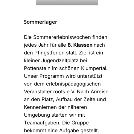
Sommerlager
Die Sommererlebniswochen finden
jedes Jahr für alle
8. Klassen
nach
den Pfingstferien statt. Ziel ist ein
kleiner Jugendzeltplatz bei
Pottenstein im schönen Klumpertal.
Unser Programm wird unterstützt
von dem erlebnispädagogischen
Veranstalter roots e.V. Nach Anreise
an den Platz, Aufbau der Zelte und
Kennenlernen der näheren
Umgebung starten wir mit
Teamaufgaben. Die Gruppe
bekommt eine Aufgabe gestellt,