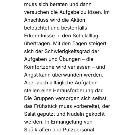
muss sich beraten und dann
versuchen die Aufgabe zu lösen. Im
Anschluss wird die Aktion
beleuchtet und bestenfalls
Erkenntnisse in den Schulalltag
übertragen. Mit den Tagen steigert
sich der Schwierigkeitsgrad der
Aufgaben und Übungen – die
Komfortzone wird verlassen – und
Angst kann überwunden werden.
Aber auch alltägliche Aufgaben
stellen eine Herausforderung dar.
Die Gruppen versorgen sich selbst,
das Frühstück muss vorbereitet, der
Salat geputzt und Nudeln gekocht
werden. In Ermangelung von
Spülkräften und Putzpersonal