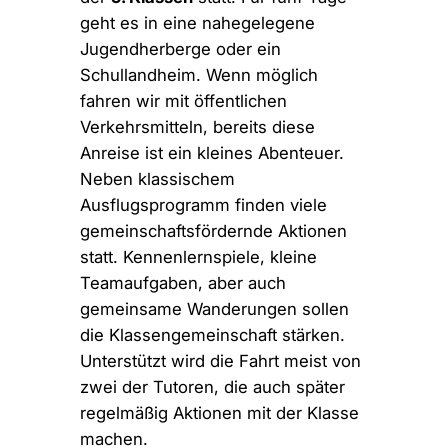
geht es in eine nahegelegene
Jugendherberge oder ein
Schullandheim. Wenn möglich
fahren wir mit öffentlichen
Verkehrsmitteln, bereits diese
Anreise ist ein kleines Abenteuer.
Neben klassischem
Ausflugsprogramm finden viele
gemeinschaftsfördernde Aktionen
statt. Kennenlernspiele, kleine
Teamaufgaben, aber auch
gemeinsame Wanderungen sollen
die Klassengemeinschaft stärken.
Unterstützt wird die Fahrt meist von
zwei der Tutoren, die auch später
regelmäßig Aktionen mit der Klasse
machen.