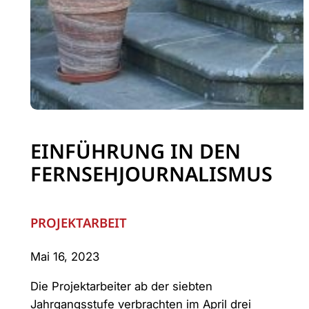
EINFÜHRUNG IN DEN
FERNSEHJOURNALISMUS
PROJEKTARBEIT
Mai 16, 2023
Die Projektarbeiter ab der siebten
Jahrgangsstufe verbrachten im April drei