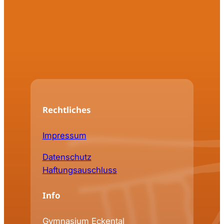
Rechtliches
Impressum
Datenschutz
Haftungsauschluss
Info
Gymnasium Eckental