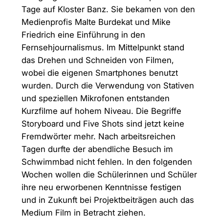
Tage auf Kloster Banz. Sie bekamen von den
Medienprofis Malte Burdekat und Mike
Friedrich eine Einführung in den
Fernsehjournalismus. Im Mittelpunkt stand
das Drehen und Schneiden von Filmen,
wobei die eigenen Smartphones benutzt
wurden. Durch die Verwendung von Stativen
und speziellen Mikrofonen entstanden
Kurzfilme auf hohem Niveau. Die Begriffe
Storyboard und Five Shots sind jetzt keine
Fremdwörter mehr. Nach arbeitsreichen
Tagen durfte der abendliche Besuch im
Schwimmbad nicht fehlen. In den folgenden
Wochen wollen die Schülerinnen und Schüler
ihre neu erworbenen Kenntnisse festigen
und in Zukunft bei Projektbeiträgen auch das
Medium Film in Betracht ziehen.