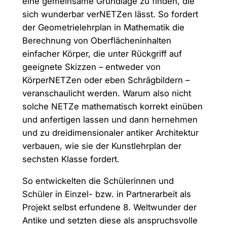
eine gemeinsame Grundlage zu finden, die
sich wunderbar verNETZen lässt. So fordert
der Geometrielehrplan in Mathematik die
Berechnung von Oberflächeninhalten
einfacher Körper, die unter Rückgriff auf
geeignete Skizzen – entweder von
KörperNETZen oder eben Schrägbildern –
veranschaulicht werden. Warum also nicht
solche NETZe mathematisch korrekt einüben
und anfertigen lassen und dann hernehmen
und zu dreidimensionaler antiker Architektur
verbauen, wie sie der Kunstlehrplan der
sechsten Klasse fordert.
So entwickelten die Schülerinnen und
Schüler in Einzel- bzw. in Partnerarbeit als
Projekt selbst erfundene 8. Weltwunder der
Antike und setzten diese als anspruchsvolle