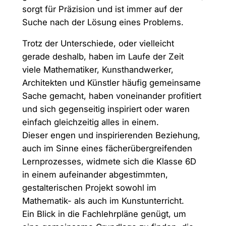
sorgt für Präzision und ist immer auf der
Suche nach der Lösung eines Problems.
Trotz der Unterschiede, oder vielleicht
gerade deshalb, haben im Laufe der Zeit
viele Mathematiker, Kunsthandwerker,
Architekten und Künstler häufig gemeinsame
Sache gemacht, haben voneinander profitiert
und sich gegenseitig inspiriert oder waren
einfach gleichzeitig alles in einem.
Dieser engen und inspirierenden Beziehung,
auch im Sinne eines fächerübergreifenden
Lernprozesses, widmete sich die Klasse 6D
in einem aufeinander abgestimmten,
gestalterischen Projekt sowohl im
Mathematik- als auch im Kunstunterricht.
Ein Blick in die Fachlehrpläne genügt, um