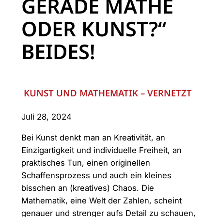
GERADE MATHE
ODER KUNST?“
BEIDES!
KUNST UND MATHEMATIK – VERNETZT
Juli 28, 2024
Bei Kunst denkt man an Kreativität, an
Einzigartigkeit und individuelle Freiheit, an
praktisches Tun, einen originellen
Schaffensprozess und auch ein kleines
bisschen an (kreatives) Chaos. Die
Mathematik, eine Welt der Zahlen, scheint
genauer und strenger aufs Detail zu schauen,