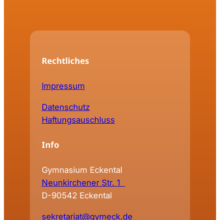
Rechtliches
Impressum
Datenschutz
Haftungsauschluss
Info
Gymnasium Eckental
Neunkirchener Str. 1
D-90542 Eckental
sekretariat@gymeck.de