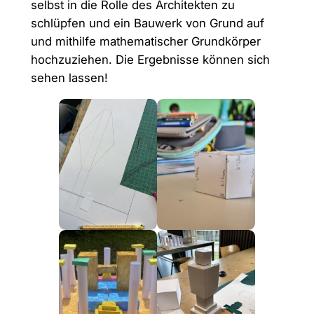
selbst in die Rolle des Architekten zu
schlüpfen und ein Bauwerk von Grund auf
und mithilfe mathematischer Grundkörper
hochzuziehen. Die Ergebnisse können sich
sehen lassen!