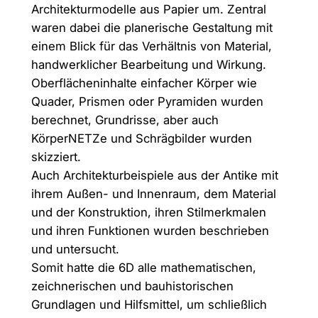
Architekturmodelle aus Papier um. Zentral
waren dabei die planerische Gestaltung mit
einem Blick für das Verhältnis von Material,
handwerklicher Bearbeitung und Wirkung.
Oberflächeninhalte einfacher Körper wie
Quader, Prismen oder Pyramiden wurden
berechnet, Grundrisse, aber auch
KörperNETZe und Schrägbilder wurden
skizziert.
Auch Architekturbeispiele aus der Antike mit
ihrem Außen- und Innenraum, dem Material
und der Konstruktion, ihren Stilmerkmalen
und ihren Funktionen wurden beschrieben
und untersucht.
Somit hatte die 6D alle mathematischen,
zeichnerischen und bauhistorischen
Grundlagen und Hilfsmittel, um schließlich