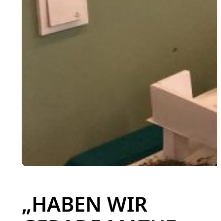
„HABEN WIR