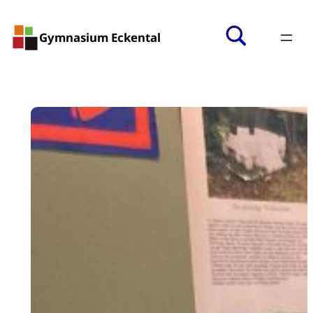
Gymnasium Eckental