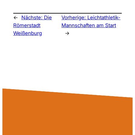
←
Nächste:
Die
Vorherige:
Leichtathletik-
Römerstadt
Mannschaften am Start
Weißenburg
→