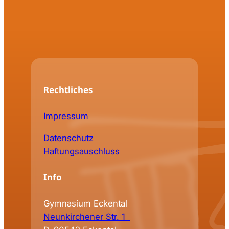
Rechtliches
Impressum
Datenschutz
Haftungsauschluss
Info
Gymnasium Eckental
Neunkirchener Str. 1