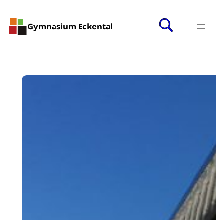
Gymnasium Eckental