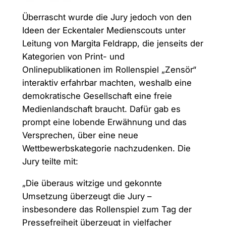
Überrascht wurde die Jury jedoch von den
Ideen der Eckentaler Medienscouts unter
Leitung von Margita Feldrapp, die jenseits der
Kategorien von Print- und
Onlinepublikationen im Rollenspiel „Zensör“
interaktiv erfahrbar machten, weshalb eine
demokratische Gesellschaft eine freie
Medienlandschaft braucht. Dafür gab es
prompt eine lobende Erwähnung und das
Versprechen, über eine neue
Wettbewerbskategorie nachzudenken. Die
Jury teilte mit:
„Die überaus witzige und gekonnte
Umsetzung überzeugt die Jury –
insbesondere das Rollenspiel zum Tag der
Pressefreiheit überzeugt in vielfacher