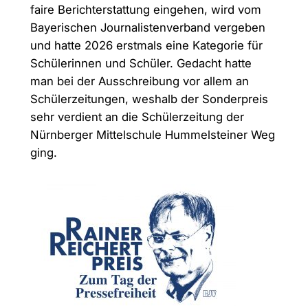
faire Berichterstattung eingehen, wird vom
Bayerischen Journalistenverband vergeben
und hatte 2026 erstmals eine Kategorie für
Schülerinnen und Schüler. Gedacht hatte
man bei der Ausschreibung vor allem an
Schülerzeitungen, weshalb der Sonderpreis
sehr verdient an die Schülerzeitung der
Nürnberger Mittelschule Hummelsteiner Weg
ging.