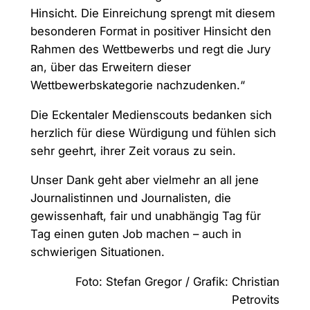
Hinsicht. Die Einreichung sprengt mit diesem
besonderen Format in positiver Hinsicht den
Rahmen des Wettbewerbs und regt die Jury
an, über das Erweitern dieser
Wettbewerbskategorie nachzudenken.“
Die Eckentaler Medienscouts bedanken sich
herzlich für diese Würdigung und fühlen sich
sehr geehrt, ihrer Zeit voraus zu sein.
Unser Dank geht aber vielmehr an all jene
Journalistinnen und Journalisten, die
gewissenhaft, fair und unabhängig Tag für
Tag einen guten Job machen – auch in
schwierigen Situationen.
Foto: Stefan Gregor / Grafik: Christian
Petrovits