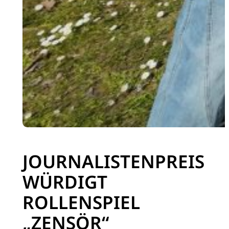
JOURNALISTENPREIS
WÜRDIGT
ROLLENSPIEL
„ZENSÖR“