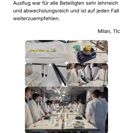
Ausﬂug war für alle Beteiligten sehr lehrreich
und abwechslungsreich und ist auf jeden Fall
weiterzuempfehlen.
Milan, 11c