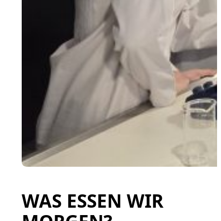
WAS ESSEN WIR