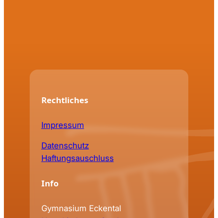
Rechtliches
Impressum
Datenschutz
Haftungsauschluss
Info
Gymnasium Eckental