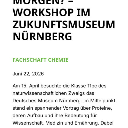
MORGEN? –
WORKSHOP IM
ZUKUNFTSMUSEUM
NÜRNBERG
FACHSCHAFT CHEMIE
Juni 22, 2026
Am 15. April besuchte die Klasse 11bc des
naturwissenschaftlichen Zweigs das
Deutsches Museum Nürnberg. Im Mittelpunkt
stand ein spannender Vortrag über Proteine,
deren Aufbau und ihre Bedeutung für
Wissenschaft, Medizin und Ernährung. Dabei