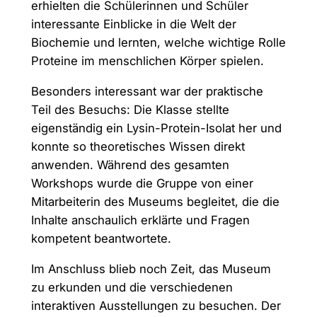
erhielten die Schülerinnen und Schüler
interessante Einblicke in die Welt der
Biochemie und lernten, welche wichtige Rolle
Proteine im menschlichen Körper spielen.
Besonders interessant war der praktische
Teil des Besuchs: Die Klasse stellte
eigenständig ein Lysin-Protein-Isolat her und
konnte so theoretisches Wissen direkt
anwenden. Während des gesamten
Workshops wurde die Gruppe von einer
Mitarbeiterin des Museums begleitet, die die
Inhalte anschaulich erklärte und Fragen
kompetent beantwortete.
Im Anschluss blieb noch Zeit, das Museum
zu erkunden und die verschiedenen
interaktiven Ausstellungen zu besuchen. Der