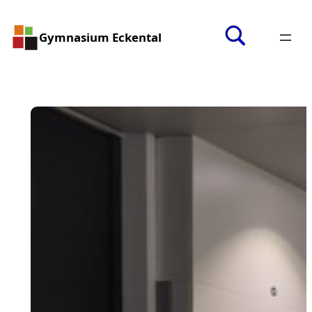
Gymnasium Eckental