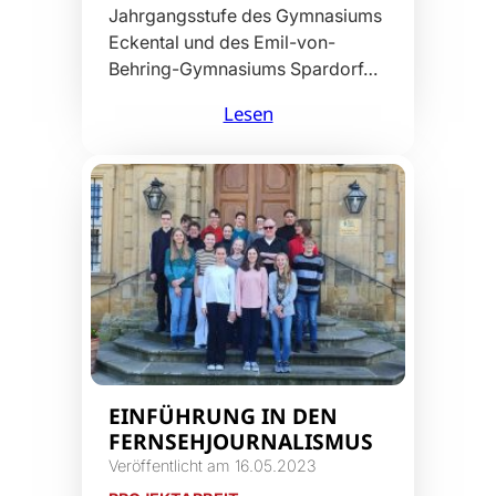
Jahrgangsstufe des Gymnasiums
Eckental und des Emil-von-
Behring-Gymnasiums Spardorf…
Lesen
EINFÜHRUNG IN DEN
FERNSEHJOURNALISMUS
Veröffentlicht am 16.05.2023