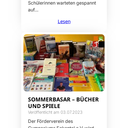
Schülerinnen warteten gespannt
auf…
Lesen
SOMMERBASAR – BÜCHER
UND SPIELE
Veröffentlicht am 03.07.2023
Der Förderverein des
Gymnasiums Eckental e.V. wird