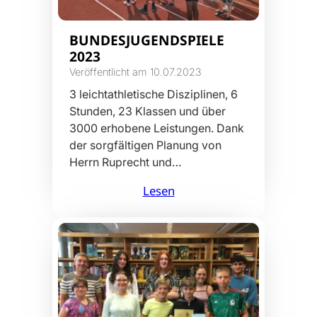
BUNDESJUGENDSPIELE
2023
Veröffentlicht am 10.07.2023
3 leichtathletische Disziplinen, 6
Stunden, 23 Klassen und über
3000 erhobene Leistungen. Dank
der sorgfältigen Planung von
Herrn Ruprecht und…
Lesen