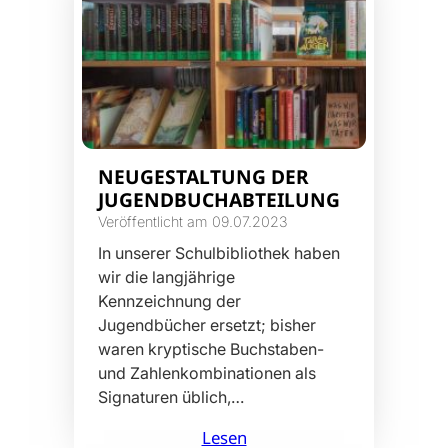
NEUGESTALTUNG DER
JUGENDBUCHABTEILUNG
Veröffentlicht am 09.07.2023
In unserer Schulbibliothek haben
wir die langjährige
Kennzeichnung der
Jugendbücher ersetzt; bisher
waren kryptische Buchstaben-
und Zahlenkombinationen als
Signaturen üblich,…
Lesen