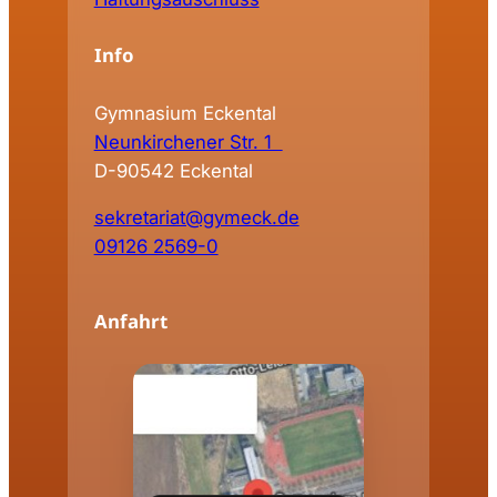
Info
Gymnasium Eckental
Neunkirchener Str. 1
D-90542 Eckental
sekretariat@gymeck.de
09126 2569-0
Anfahrt