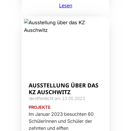
Lesen
AUSSTELLUNG ÜBER DAS
KZ AUSCHWITZ
Veröffentlicht am 23.05.2023
PROJEKTE
Im Januar 2023 besuchten 60
Schülerinnen und Schüler der
zehnten und elften