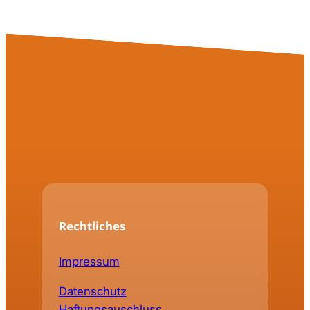
Rechtliches
Impressum
Datenschutz
Haftungsauschluss