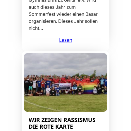
auch dieses Jahr zum
Sommerfest wieder einen Basar
organisieren. Dieses Jahr sollen
nicht…
Lesen
WIR ZEIGEN RASSISMUS
DIE ROTE KARTE