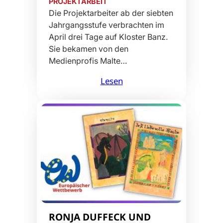
PROJEKTARBEIT
Die Projektarbeiter ab der siebten
Jahrgangsstufe verbrachten im
April drei Tage auf Kloster Banz.
Sie bekamen von den
Medienprofis Malte…
Lesen
RONJA DUFFECK UND