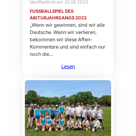
Veröffentlicht am 25.06.2023
FUSSBALLSPIEL DES A
BITURJAHRGANGS 2023
„Wenn wir gewinnen, sind wir alle
Deutsche. Wenn wir verlieren,
bekommen wir diese Affen-
Kommentare und sind einfach nur
noch die…
Lesen