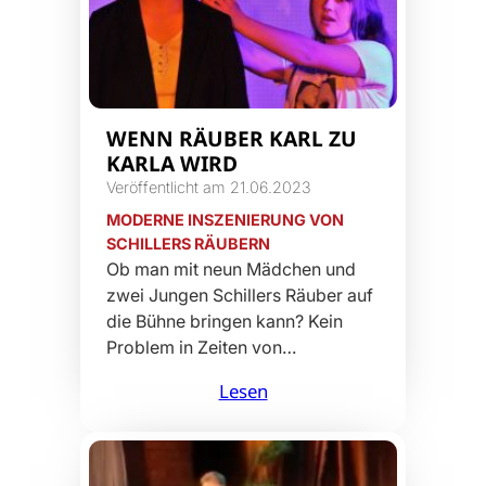
WENN RÄUBER KARL ZU
KARLA WIRD
Veröffentlicht am 21.06.2023
MODERNE INSZENIERUNG VON
SCHILLERS RÄUBERN
Ob man mit neun Mädchen und
zwei Jungen Schillers Räuber auf
die Bühne bringen kann? Kein
Problem in Zeiten von…
Lesen