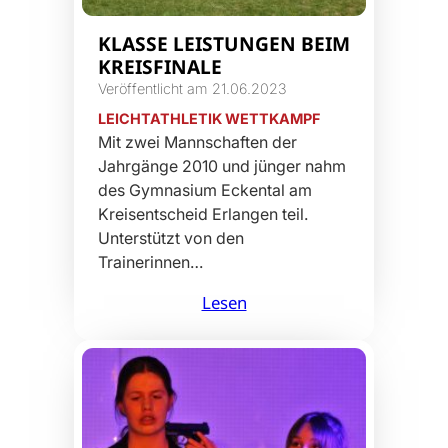
KLASSE LEISTUNGEN BEIM
KREISFINALE
Veröffentlicht am 21.06.2023
LEICHTATHLETIK WETTKAMPF
Mit zwei Mannschaften der
Jahrgänge 2010 und jünger nahm
des Gymnasium Eckental am
Kreisentscheid Erlangen teil.
Unterstützt von den
Trainerinnen…
Lesen